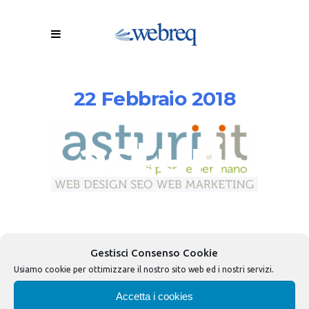
22 Febbraio 2018
asturi-
web-
design-
Gestisci Consenso Cookie
Usiamo cookie per ottimizzare il nostro sito web ed i nostri servizi.
Accetta i cookies