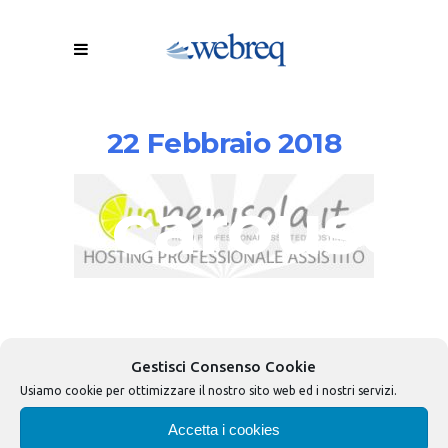
22 Febbraio 2018
carousel
hosting-
inpeniso
Gestisci Consenso Cookie
Usiamo cookie per ottimizzare il nostro sito web ed i nostri servizi.
Accetta i cookies